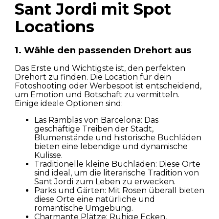
Sant Jordi mit Spot
Locations
1. Wähle den passenden Drehort aus
Das Erste und Wichtigste ist, den perfekten
Drehort zu finden. Die Location für dein
Fotoshooting oder Werbespot ist entscheidend,
um Emotion und Botschaft zu vermitteln.
Einige ideale Optionen sind:
Las Ramblas von Barcelona: Das
geschäftige Treiben der Stadt,
Blumenstände und historische Buchläden
bieten eine lebendige und dynamische
Kulisse.
Traditionelle kleine Buchläden: Diese Orte
sind ideal, um die literarische Tradition von
Sant Jordi zum Leben zu erwecken.
Parks und Gärten: Mit Rosen überall bieten
diese Orte eine natürliche und
romantische Umgebung.
Charmante Plätze: Ruhige Ecken,