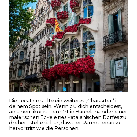
Die Location sollte ein weiteres „Charakter“ in
deinem Spot sein. Wenn du dich entscheidest,
an einem ikonischen Ort in Barcelona oder einer
malerischen Ecke eines katalanischen Dorfes zu
drehen, stelle sicher, dass der Raum genauso
hervortritt wie die Personen.