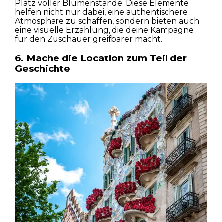
Platz voller Blumenstände. Diese Elemente
helfen nicht nur dabei, eine authentischere
Atmosphäre zu schaffen, sondern bieten auch
eine visuelle Erzählung, die deine Kampagne
für den Zuschauer greifbarer macht.
6. Mache die Location zum Teil der
Geschichte