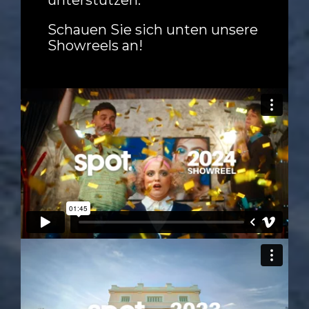
unterstützen.
Schauen Sie sich unten unsere
Showreels an!