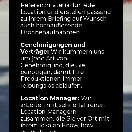
Natur
Referenzmaterial für jede
Location und erstellen passend
Spots
zu Ihrem Briefing auf Wunsch
auch hochauflösende
Drohnenaufnahmen.
Genehmigungen und
Verträge:
Wir kümmern uns
um jede Art von
Genehmigung, die Sie
benötigen, damit Ihre
Produktionen immer
reibungslos ablaufen.
Location Manager:
Wir
arbeiten mit sehr erfahrenen
Location Managern
zusammen, die Sie vor Ort mit
ihrem lokalen Know-how