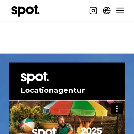
Locationagentur