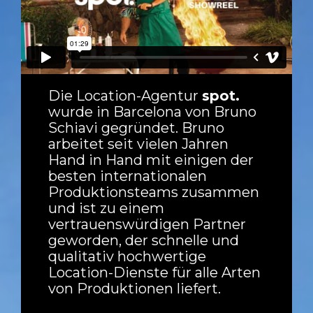
Die Location-Agentur
spot.
wurde in Barcelona von Bruno
Schiavi gegründet. Bruno
arbeitet seit vielen Jahren
Hand in Hand mit einigen der
besten internationalen
Produktionsteams zusammen
und ist zu einem
vertrauenswürdigen Partner
geworden, der schnelle und
qualitativ hochwertige
Location-Dienste für alle Arten
von Produktionen liefert.