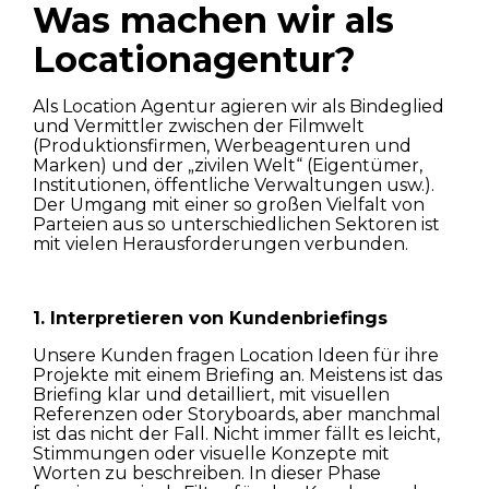
Was machen wir als
Locationagentur?
Als Location Agentur agieren wir als Bindeglied
und Vermittler zwischen der Filmwelt
(Produktionsfirmen, Werbeagenturen und
Marken) und der „zivilen Welt“ (Eigentümer,
Institutionen, öffentliche Verwaltungen usw.).
Der Umgang mit einer so großen Vielfalt von
Parteien aus so unterschiedlichen Sektoren ist
mit vielen Herausforderungen verbunden.
1. Interpretieren von Kundenbriefings
Unsere Kunden fragen Location Ideen für ihre
Projekte mit einem Briefing an. Meistens ist das
Briefing klar und detailliert, mit visuellen
Referenzen oder Storyboards, aber manchmal
ist das nicht der Fall. Nicht immer fällt es leicht,
Stimmungen oder visuelle Konzepte mit
Worten zu beschreiben. In dieser Phase