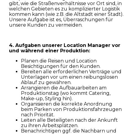
gibt, wie die Straßenverhältnisse vor Ort sind, in
welchen Gebieten es zu komplizierter Logistik
kommen kann (wie z.B. die Altstadt einer Stadt).
Unsere Aufgabe ist es, Überraschungen für
unsere Kunden zu vermeiden.
4. Aufgaben unserer Location Manager vor
und während einer Produktion:
Planen die Reisen und Location
Besichtigungen für den Kunden.
Bereiten alle erforderlichen Verträge und
Unterlagen vor um einen reibungslosen
Ablauf zu gewähren.
Arrangieren die Aufbauarbeiten am
Produktionstag (wo kommt Catering,
Make-up, Styling hin).
Organisieren die korrekte Anordnung
beim Parken von Produktionsfahrzeugen
nach Priorität.
Leiten alle Beteiligten nach der Ankunft
zu ihren Arbeitsplätzen.
Benachrichtigen ggf. die Nachbarn und