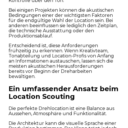
Kontrolle über den Ton.
Bei einigen Projekten können die akustischen
Bedingungen einer der wichtigsten Faktoren
für die endgültige Wahl der Location sein. Bei
anderen beeinflussen sie lediglich den Zeitplan,
die technische Ausstattung oder den
Produktionsablauf.
Entscheidend ist, diese Anforderungen
frühzeitig zu erkennen. Wenn Kreativteam,
Tonabteilung und Location-Profis von Anfang
an Informationen austauschen, lassen sich die
meisten akustischen Herausforderungen
bereits vor Beginn der Dreharbeiten
bewältigen.
Ein umfassender Ansatz beim
Location Scouting
Die perfekte Drehlocation ist eine Balance aus
Aussehen, Atmosphäre und Funktionalität.
Die Architektur kann die visuelle Sprache einer