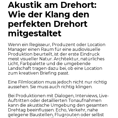
Akustik am Drehort:
Wie der Klang den
perfekten Drehort
mitgestaltet
Wenn ein Regisseur, Produzent oder Location
Manager einen Raum für eine audiovisuelle
Produktion beurteilt, ist der erste Eindruck
meist visueller Natur. Architektur, natürliches
Licht, Farbpalette und die umgebende
Landschaft tragen dazu bei, ob eine Location
zum kreativen Briefing passt.
Eine Filmlocation muss jedoch nicht nur richtig
aussehen. Sie muss auch richtig klingen.
Bei Produktionen mit Dialogen, Interviews, Live-
Auftritten oder detaillierten Tonaufnahmen
kann die akustische Umgebung den gesamten
Drehtag beeinflussen. Echo, Verkehr, nahe
gelegene Baustellen, Flugrouten oder selbst