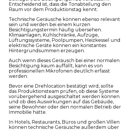
Entscheidend ist, dass die Tonabteilung den
Raum vor dem Produktionstag kennt.
Technische Geräusche können ebenso relevant
sein und werden bei einem kurzen
Besichtigungstermin häufig übersehen.
Klimaanlagen, Kühlschränke, Aufzüge,
Lüftungssysteme, Poolpumpen, Heizkessel und
elektrische Geräte können ein konstantes
Hintergrundsummen erzeugen.
Auch wenn dieses Geräusch bei einer normalen
Besichtigung kaum auffällt, kann es von
professionellen Mikrofonen deutlich erfasst
werden.
Bevor eine Drehlocation bestätigt wird, sollte
das Produktionsteam prüfen, ob diese Systeme
vorübergehend ausgeschaltet werden können
und ob dies Auswirkungen auf das Gebäude,
seine Bewohner oder den normalen Betrieb der
Immobilie hätte.
In Hotels, Restaurants, Büros und großen Villen
können technische Geräusche außerdem über