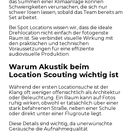
das Summen einer Klimaanlage können
Schwierigkeiten verursachen, die sich nur
schwer lösen lassen, sobald das Team bereits am
Set arbeitet.
Bei Spot Locations wissen wir, dass die ideale
Drehlocation nicht einfach der fotogenste
Raum ist. Sie verbindet visuelle Wirkung mit
den praktischen und technischen
Voraussetzungen für eine effiziente
audiovisuelle Produktion.
Warum Akustik beim
Location Scouting wichtig ist
Während der ersten Locationsuche ist der
Klang oft weniger offensichtlich als Architektur
oder Beleuchtung. Ein Raum kann auf Fotos
ruhig wirken, obwohl er tatsächlich über einer
stark befahrenen Straße, neben einer Schule
oder direkt unter einer Flugroute liegt.
Diese Details sind wichtig, da unerwünschte
Geräusche die Aufnahmequalität