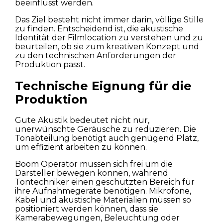
beeinflusst werden.
Das Ziel besteht nicht immer darin, völlige Stille
zu finden. Entscheidend ist, die akustische
Identität der Filmlocation zu verstehen und zu
beurteilen, ob sie zum kreativen Konzept und
zu den technischen Anforderungen der
Produktion passt.
Technische Eignung für die
Produktion
Gute Akustik bedeutet nicht nur,
unerwünschte Geräusche zu reduzieren. Die
Tonabteilung benötigt auch genügend Platz,
um effizient arbeiten zu können.
Boom Operator müssen sich frei um die
Darsteller bewegen können, während
Tontechniker einen geschützten Bereich für
ihre Aufnahmegeräte benötigen. Mikrofone,
Kabel und akustische Materialien müssen so
positioniert werden können, dass sie
Kamerabewegungen, Beleuchtung oder