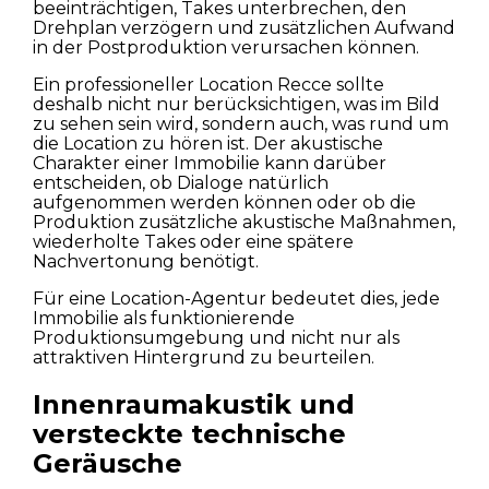
beeinträchtigen, Takes unterbrechen, den
Drehplan verzögern und zusätzlichen Aufwand
in der Postproduktion verursachen können.
Ein professioneller Location Recce sollte
deshalb nicht nur berücksichtigen, was im Bild
zu sehen sein wird, sondern auch, was rund um
die Location zu hören ist. Der akustische
Charakter einer Immobilie kann darüber
entscheiden, ob Dialoge natürlich
aufgenommen werden können oder ob die
Produktion zusätzliche akustische Maßnahmen,
wiederholte Takes oder eine spätere
Nachvertonung benötigt.
Für eine Location-Agentur bedeutet dies, jede
Immobilie als funktionierende
Produktionsumgebung und nicht nur als
attraktiven Hintergrund zu beurteilen.
Innenraumakustik und
versteckte technische
Geräusche