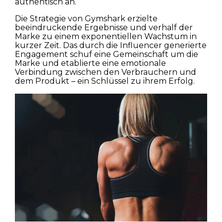
authentisch an.
Die Strategie von Gymshark erzielte
beeindruckende Ergebnisse und verhalf der
Marke zu einem exponentiellen Wachstum in
kurzer Zeit. Das durch die Influencer generierte
Engagement schuf eine Gemeinschaft um die
Marke und etablierte eine emotionale
Verbindung zwischen den Verbrauchern und
dem Produkt – ein Schlüssel zu ihrem Erfolg.