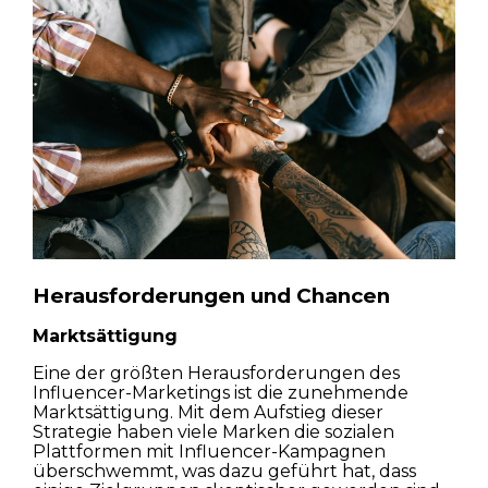
Herausforderungen und Chancen
Marktsättigung
Eine der größten Herausforderungen des
Influencer-Marketings ist die zunehmende
Marktsättigung. Mit dem Aufstieg dieser
Strategie haben viele Marken die sozialen
Plattformen mit Influencer-Kampagnen
überschwemmt, was dazu geführt hat, dass