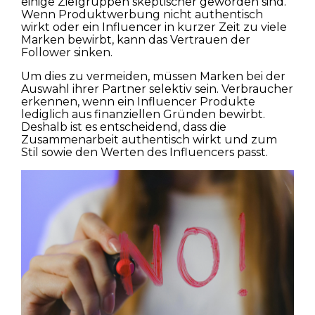
einige Zielgruppen skeptischer geworden sind.
Wenn Produktwerbung nicht authentisch
wirkt oder ein Influencer in kurzer Zeit zu viele
Marken bewirbt, kann das Vertrauen der
Follower sinken.
Um dies zu vermeiden, müssen Marken bei der
Auswahl ihrer Partner selektiv sein. Verbraucher
erkennen, wenn ein Influencer Produkte
lediglich aus finanziellen Gründen bewirbt.
Deshalb ist es entscheidend, dass die
Zusammenarbeit authentisch wirkt und zum
Stil sowie den Werten des Influencers passt.