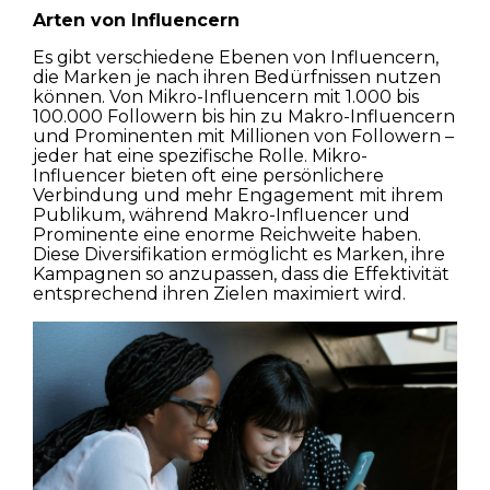
Arten von Influencern
Es gibt verschiedene Ebenen von Influencern,
die Marken je nach ihren Bedürfnissen nutzen
können. Von Mikro-Influencern mit 1.000 bis
100.000 Followern bis hin zu Makro-Influencern
und Prominenten mit Millionen von Followern –
jeder hat eine spezifische Rolle. Mikro-
Influencer bieten oft eine persönlichere
Verbindung und mehr Engagement mit ihrem
Publikum, während Makro-Influencer und
Prominente eine enorme Reichweite haben.
Diese Diversifikation ermöglicht es Marken, ihre
Kampagnen so anzupassen, dass die Effektivität
entsprechend ihren Zielen maximiert wird.