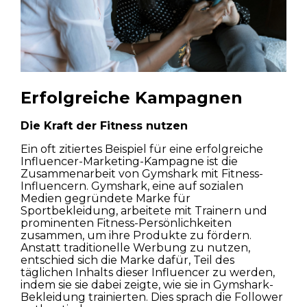
Erfolgreiche Kampagnen
Die Kraft der Fitness nutzen
Ein oft zitiertes Beispiel für eine erfolgreiche
Influencer-Marketing-Kampagne ist die
Zusammenarbeit von Gymshark mit Fitness-
Influencern. Gymshark, eine auf sozialen
Medien gegründete Marke für
Sportbekleidung, arbeitete mit Trainern und
prominenten Fitness-Persönlichkeiten
zusammen, um ihre Produkte zu fördern.
Anstatt traditionelle Werbung zu nutzen,
entschied sich die Marke dafür, Teil des
täglichen Inhalts dieser Influencer zu werden,
indem sie sie dabei zeigte, wie sie in Gymshark-
Bekleidung trainierten. Dies sprach die Follower