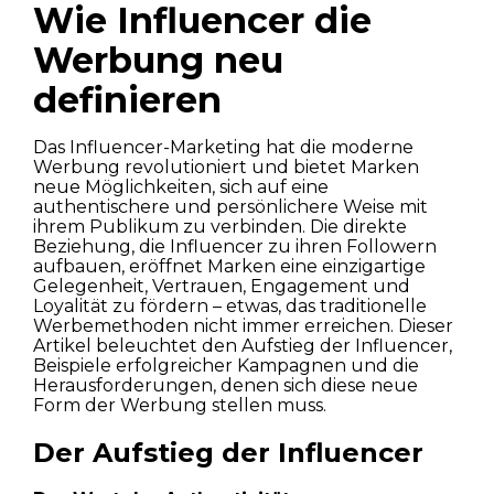
Wie Influencer die
Werbung neu
definieren
Das Influencer-Marketing hat die moderne
Werbung revolutioniert und bietet Marken
neue Möglichkeiten, sich auf eine
authentischere und persönlichere Weise mit
ihrem Publikum zu verbinden. Die direkte
Beziehung, die Influencer zu ihren Followern
aufbauen, eröffnet Marken eine einzigartige
Gelegenheit, Vertrauen, Engagement und
Loyalität zu fördern – etwas, das traditionelle
Werbemethoden nicht immer erreichen. Dieser
Artikel beleuchtet den Aufstieg der Influencer,
Beispiele erfolgreicher Kampagnen und die
Herausforderungen, denen sich diese neue
Form der Werbung stellen muss.
Der Aufstieg der Influencer