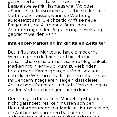
gesponserte Inhalte kennzeichnen,
beispielsweise mit Hashtags wie #Ad oder
#Spon. Diese Maßnahme soll sicherstellen, dass
Verbraucher wissen, wann sie Werbung
ausgesetzt sind. Gleichzeitig wirft sie neue
Fragen auf, wie Authentizität mit den
Anforderungen der Regulierung in Einklang
gebracht werden kann.
Influencer-Marketing im digitalen Zeitalter
Das Influencer-Marketing hat die moderne
Werbung neu definiert und bietet eine
persönlichere und authentischere Möglichkeit,
Marken mit ihrem Publikum zu verbinden.
Erfolgreiche Kampagnen, die Produkte auf
natürliche Weise in die alltäglichen Inhalte von
Influencern integrieren, zeigen, dass dieser
Ansatz hohe Renditen und tiefe Verbindungen
zu den Verbrauchern generieren kann.
Der Erfolg im Influencer-Marketing ist jedoch
nicht garantiert. Marken müssen sich den
Herausforderungen der Marktsättigung stellen,
die Authentizität in ihren Partnerschaften