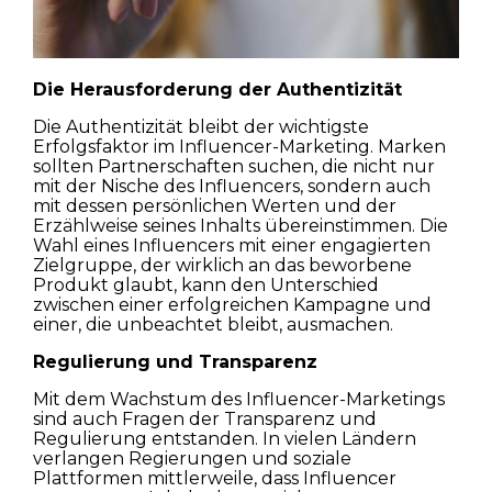
Die Herausforderung der Authentizität
Die Authentizität bleibt der wichtigste
Erfolgsfaktor im Influencer-Marketing. Marken
sollten Partnerschaften suchen, die nicht nur
mit der Nische des Influencers, sondern auch
mit dessen persönlichen Werten und der
Erzählweise seines Inhalts übereinstimmen. Die
Wahl eines Influencers mit einer engagierten
Zielgruppe, der wirklich an das beworbene
Produkt glaubt, kann den Unterschied
zwischen einer erfolgreichen Kampagne und
einer, die unbeachtet bleibt, ausmachen.
Regulierung und Transparenz
Mit dem Wachstum des Influencer-Marketings
sind auch Fragen der Transparenz und
Regulierung entstanden. In vielen Ländern
verlangen Regierungen und soziale
Plattformen mittlerweile, dass Influencer