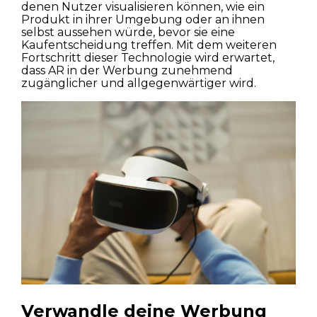
denen Nutzer visualisieren können, wie ein
Produkt in ihrer Umgebung oder an ihnen
selbst aussehen würde, bevor sie eine
Kaufentscheidung treffen. Mit dem weiteren
Fortschritt dieser Technologie wird erwartet,
dass AR in der Werbung zunehmend
zugänglicher und allgegenwärtiger wird.
Verwandle deine Werbung