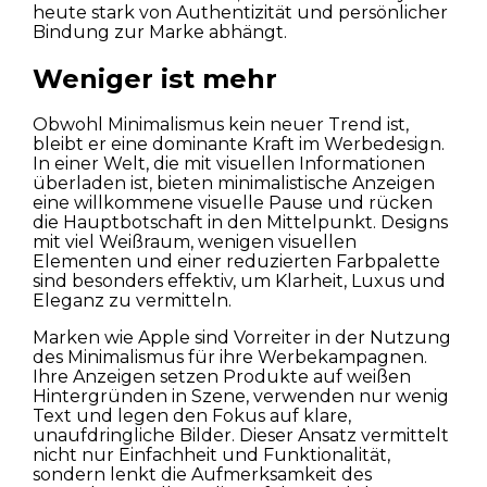
heute stark von Authentizität und persönlicher
Bindung zur Marke abhängt.
Weniger ist mehr
Obwohl Minimalismus kein neuer Trend ist,
bleibt er eine dominante Kraft im Werbedesign.
In einer Welt, die mit visuellen Informationen
überladen ist, bieten minimalistische Anzeigen
eine willkommene visuelle Pause und rücken
die Hauptbotschaft in den Mittelpunkt. Designs
mit viel Weißraum, wenigen visuellen
Elementen und einer reduzierten Farbpalette
sind besonders effektiv, um Klarheit, Luxus und
Eleganz zu vermitteln.
Marken wie Apple sind Vorreiter in der Nutzung
des Minimalismus für ihre Werbekampagnen.
Ihre Anzeigen setzen Produkte auf weißen
Hintergründen in Szene, verwenden nur wenig
Text und legen den Fokus auf klare,
unaufdringliche Bilder. Dieser Ansatz vermittelt
nicht nur Einfachheit und Funktionalität,
sondern lenkt die Aufmerksamkeit des