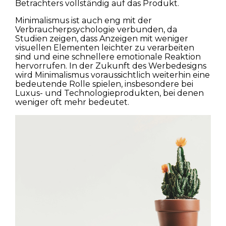
Betrachters vollständig auf das Produkt.
Minimalismus ist auch eng mit der
Verbraucherpsychologie verbunden, da
Studien zeigen, dass Anzeigen mit weniger
visuellen Elementen leichter zu verarbeiten
sind und eine schnellere emotionale Reaktion
hervorrufen. In der Zukunft des Werbedesigns
wird Minimalismus voraussichtlich weiterhin eine
bedeutende Rolle spielen, insbesondere bei
Luxus- und Technologieprodukten, bei denen
weniger oft mehr bedeutet.