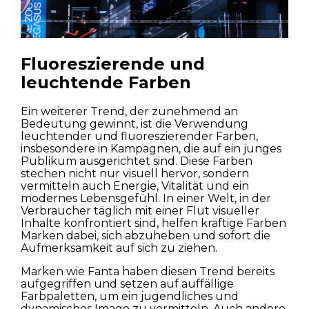
Fluoreszierende und
leuchtende Farben
Ein weiterer Trend, der zunehmend an
Bedeutung gewinnt, ist die Verwendung
leuchtender und fluoreszierender Farben,
insbesondere in Kampagnen, die auf ein junges
Publikum ausgerichtet sind. Diese Farben
stechen nicht nur visuell hervor, sondern
vermitteln auch Energie, Vitalität und ein
modernes Lebensgefühl. In einer Welt, in der
Verbraucher täglich mit einer Flut visueller
Inhalte konfrontiert sind, helfen kräftige Farben
Marken dabei, sich abzuheben und sofort die
Aufmerksamkeit auf sich zu ziehen.
Marken wie Fanta haben diesen Trend bereits
aufgegriffen und setzen auf auffällige
Farbpaletten, um ein jugendliches und
dynamisches Image zu vermitteln. Auch andere