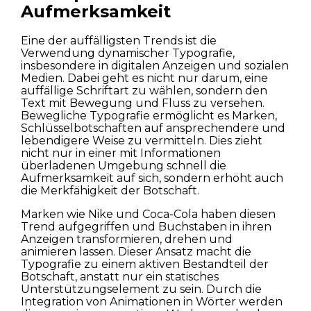
Aufmerksamkeit
Eine der auffälligsten Trends ist die
Verwendung dynamischer Typografie,
insbesondere in digitalen Anzeigen und sozialen
Medien. Dabei geht es nicht nur darum, eine
auffällige Schriftart zu wählen, sondern den
Text mit Bewegung und Fluss zu versehen.
Bewegliche Typografie ermöglicht es Marken,
Schlüsselbotschaften auf ansprechendere und
lebendigere Weise zu vermitteln. Dies zieht
nicht nur in einer mit Informationen
überladenen Umgebung schnell die
Aufmerksamkeit auf sich, sondern erhöht auch
die Merkfähigkeit der Botschaft.
Marken wie Nike und Coca-Cola haben diesen
Trend aufgegriffen und Buchstaben in ihren
Anzeigen transformieren, drehen und
animieren lassen. Dieser Ansatz macht die
Typografie zu einem aktiven Bestandteil der
Botschaft, anstatt nur ein statisches
Unterstützungselement zu sein. Durch die
Integration von Animationen in Wörter werden