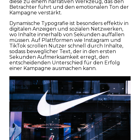
diese zu einem narrativen Werkzeug, das den
Betrachter führt und den emotionalen Ton der
Kampagne verstärkt.
Dynamische Typografie ist besonders effektiv in
digitalen Anzeigen und sozialen Netzwerken,
wo Inhalte innerhalb von Sekunden auffallen
müssen. Auf Plattformen wie Instagram und
TikTok scrollen Nutzer schnell durch Inhalte,
sodass beweglicher Text, der in den ersten
Sekunden Aufmerksamkeit erregt, den
entscheidenden Unterschied für den Erfolg
einer Kampagne ausmachen kann.