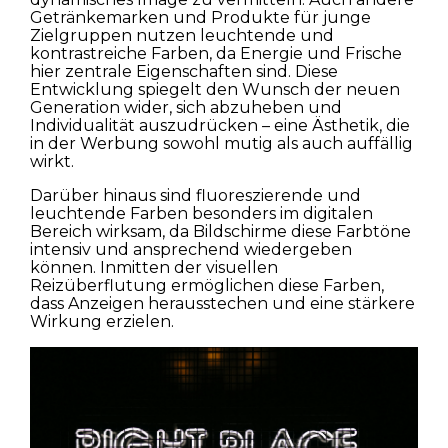
Getränkemarken und Produkte für junge
Zielgruppen nutzen leuchtende und
kontrastreiche Farben, da Energie und Frische
hier zentrale Eigenschaften sind. Diese
Entwicklung spiegelt den Wunsch der neuen
Generation wider, sich abzuheben und
Individualität auszudrücken – eine Ästhetik, die
in der Werbung sowohl mutig als auch auffällig
wirkt.
Darüber hinaus sind fluoreszierende und
leuchtende Farben besonders im digitalen
Bereich wirksam, da Bildschirme diese Farbtöne
intensiv und ansprechend wiedergeben
können. Inmitten der visuellen
Reizüberflutung ermöglichen diese Farben,
dass Anzeigen herausstechen und eine stärkere
Wirkung erzielen.