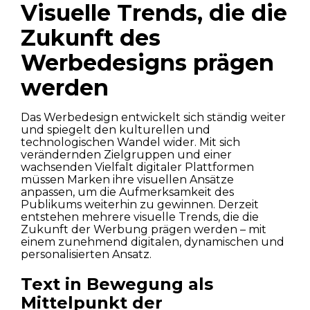
Visuelle Trends, die die
Zukunft des
Werbedesigns prägen
werden
Das Werbedesign entwickelt sich ständig weiter
und spiegelt den kulturellen und
technologischen Wandel wider. Mit sich
verändernden Zielgruppen und einer
wachsenden Vielfalt digitaler Plattformen
müssen Marken ihre visuellen Ansätze
anpassen, um die Aufmerksamkeit des
Publikums weiterhin zu gewinnen. Derzeit
entstehen mehrere visuelle Trends, die die
Zukunft der Werbung prägen werden – mit
einem zunehmend digitalen, dynamischen und
personalisierten Ansatz.
Text in Bewegung als
Mittelpunkt der