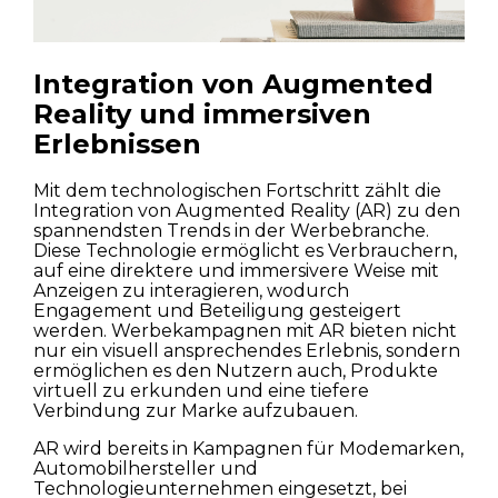
Integration von Augmented
Reality und immersiven
Erlebnissen
Mit dem technologischen Fortschritt zählt die
Integration von Augmented Reality (AR) zu den
spannendsten Trends in der Werbebranche.
Diese Technologie ermöglicht es Verbrauchern,
auf eine direktere und immersivere Weise mit
Anzeigen zu interagieren, wodurch
Engagement und Beteiligung gesteigert
werden. Werbekampagnen mit AR bieten nicht
nur ein visuell ansprechendes Erlebnis, sondern
ermöglichen es den Nutzern auch, Produkte
virtuell zu erkunden und eine tiefere
Verbindung zur Marke aufzubauen.
AR wird bereits in Kampagnen für Modemarken,
Automobilhersteller und
Technologieunternehmen eingesetzt, bei